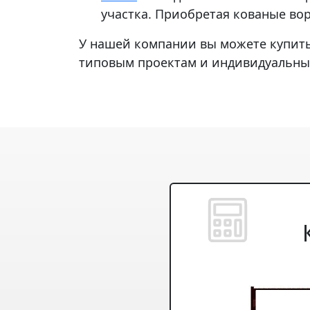
участка. Приобретая кованые вор
У нашей компании вы можете купить
типовым проектам и индивидуальным