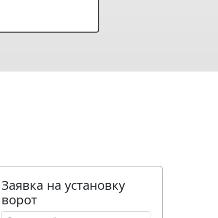
Заявка на установку
ворот