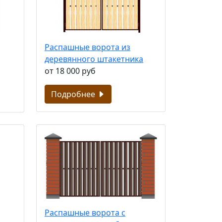
Распашные ворота из
деревянного штакетника
от 18 000 руб
Подробнее
Распашные ворота с