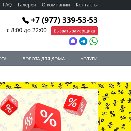
FAQ
Галерея
О компании
Контакты
+7 (977) 339-53-53
с 8:00 до 22:00
Вызвать замерщика
ОТА
ВОРОТА ДЛЯ ДОМА
УСЛУГИ