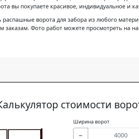
ота вы покупаете красивое, индивидуальное и ка
 распашные ворота для забора из любого матери
 заказам. Фото работ можете просмотреть на на
Калькулятор стоимости воро
Ширина ворот
−