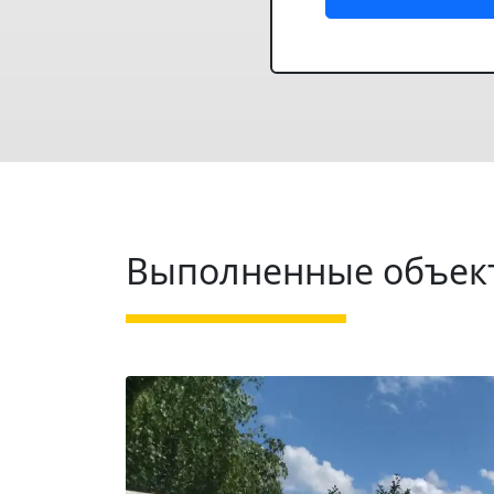
Выполненные объек