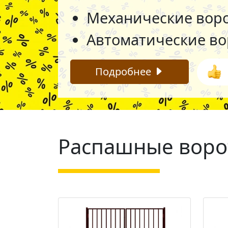
Механические вор
Автоматические в
Подробнее
Распашные воро