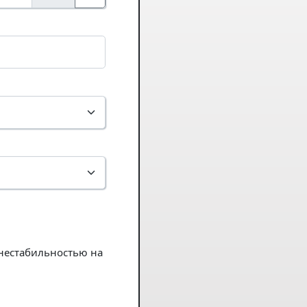
 нестабильностью на