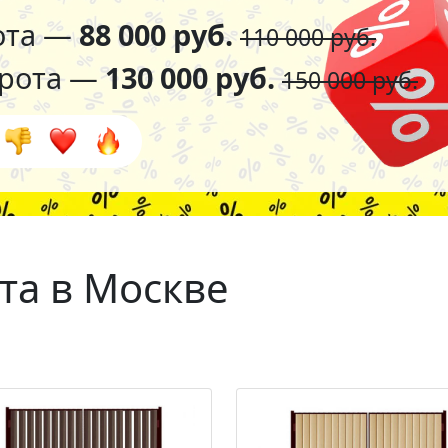
ота —
88 000 руб.
110 000 руб.
орота —
130 000 руб.
150 000 руб.
та в Москве