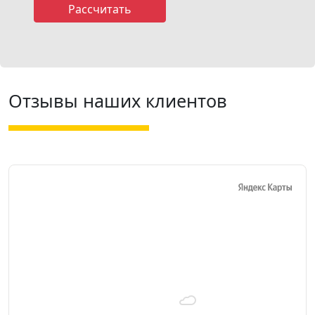
Отзывы наших клиентов