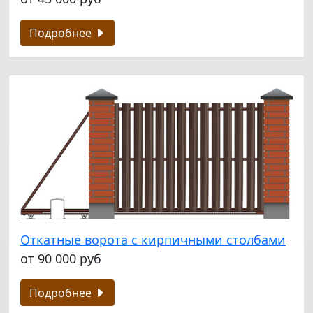
Подробнее
Откатные ворота с кирпичными столбами
от 90 000 руб
Подробнее