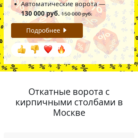
Автоматические ворота —
130 000 руб.
150 000 руб.
Подробнее
Откатные ворота с
кирпичными столбами в
Москве