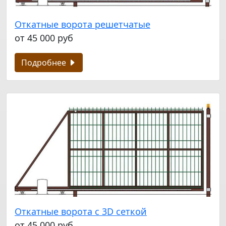
Откатные ворота решетчатые
от 45 000 руб
Подробнее
Откатные ворота с 3D сеткой
от 45 000 руб