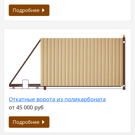
Подробнее
Откатные ворота из поликарбоната
от 45 000 руб
Подробнее