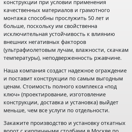
конструкции при условии применения
качественных материалов и грамотного
монтажа способны прослужить 50 лет и
больше, поскольку им свойственна
исключительная устойчивость к влиянию
внешних негативных факторов
(ультрафиолетовым лучам, влажности, скачкам
температуры), неподверженность ржавчине.
Наша компания создаст надежное ограждение
и поставит конструкции по самым выгодным
ценам. Стоимость полного комплекса «под
ключ» (проектирование, изготовление
конструкции, доставка и установка) выйдет
меньше, чем все услуги по отдельности.
Закажите производство и установку откатных
ворот с кирпичными столбами в Москве по