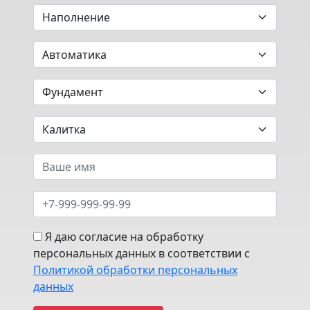
Я даю согласие на обработку
персональных данных в соответствии с
Политикой обработки персональных
данных