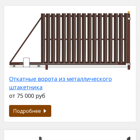
Откатные ворота из металлического
штакетника
от 75 000 руб
Подробнее