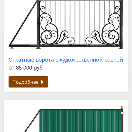
Откатные ворота с художественной ковкой
от 85 000 руб
Подробнее