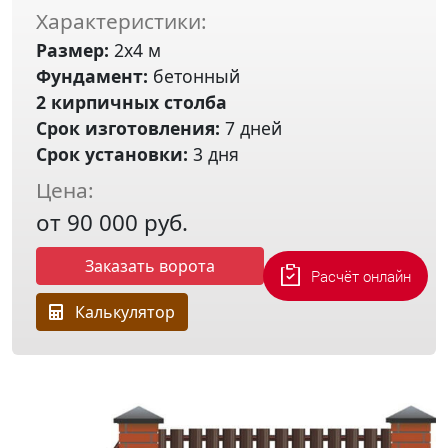
Характеристики:
Размер:
2х4 м
Фундамент:
бетонный
2 кирпичных столба
Срок изготовления:
7 дней
Срок установки:
3 дня
Цена:
от 90 000 руб.
Заказать ворота
Расчёт онлайн
Калькулятор