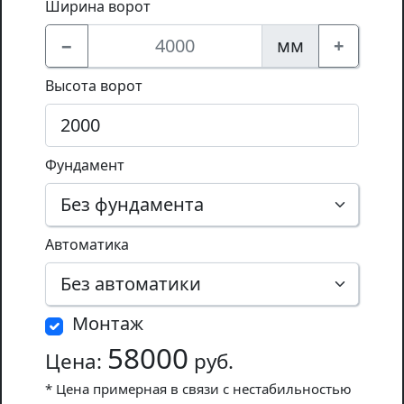
Ширина ворот
−
мм
+
Высота ворот
Фундамент
Автоматика
Монтаж
58000
Цена:
руб.
* Цена примерная в связи с нестабильностью