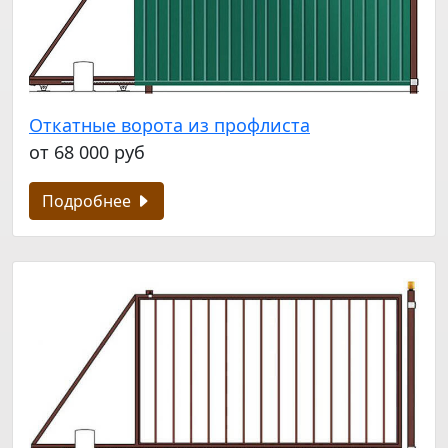
Откатные ворота из профлиста
от 68 000 руб
Подробнее