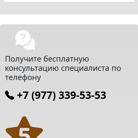
Получите бесплатную
консультацию специалиста по
телефону
+7 (977) 339-53-53