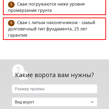
Сваи погружаются ниже уровня
5
промерзания грунта
Сваи с литым наконечником - самый
6
долговечный тип фундамента, 25 лет
гарантия
Какие ворота вам нужны?