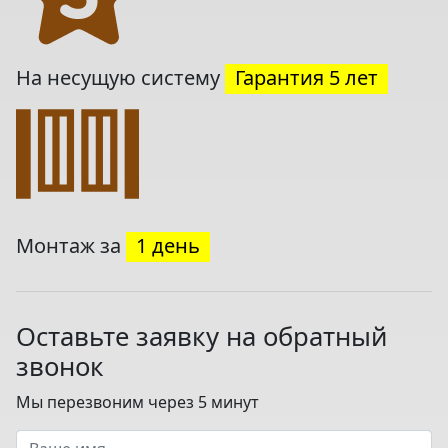
На несущую систему
Гарантия 5 лет
Монтаж за
1 день
Оставьте заявку на обратный
звонок
Мы перезвоним через 5 минут