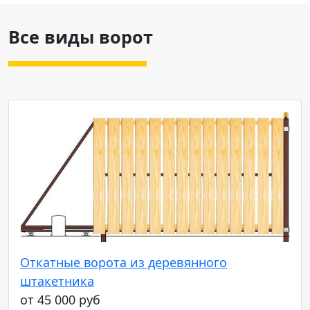
Все виды ворот
Откатные ворота из деревянного
штакетника
от 45 000 руб