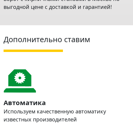
выгодной цене с доставкой и гарантией!
Дополнительно ставим
Автоматика
Используем качественную автоматику
известных производителей