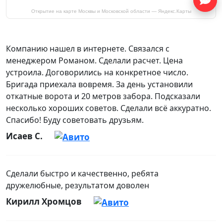
Открытие на карте Москвы и Московской области — Яндекс.Карты
Компанию нашел в интернете. Связался с
менеджером Романом. Сделали расчет. Цена
устроила. Договорились на конкретное число.
Бригада приехала вовремя. За день установили
откатные ворота и 20 метров забора. Подсказали
несколько хороших советов. Сделали всё аккуратно.
Спасибо! Буду советовать друзьям.
Исаев С.
Сделали быстро и качественно, ребята
дружелюбные, результатом доволен
Кирилл Хромцов