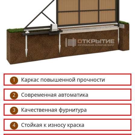
Каркас повышенной прочности
1
Современная автоматика
2
Качественная фурнитура
3
Стойкая к износу краска
4