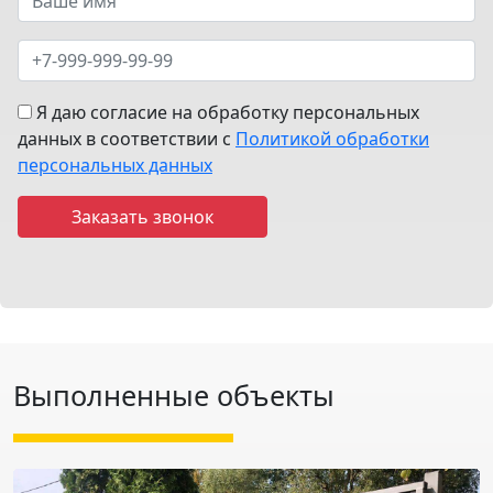
Я даю согласие на обработку персональных
данных в соответствии с
Политикой обработки
персональных данных
Выполненные объекты