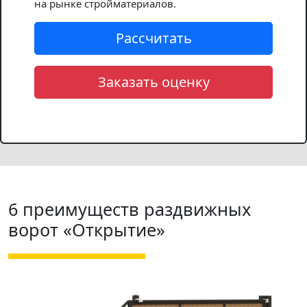
на рынке стройматериалов.
Рассчитать
Заказать оценку
6 преимуществ раздвижных
ворот «Открытие»