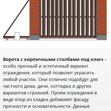
Ворота с кирпичными столбами под ключ
–
особо прочный и эстетичный вариант
ограждения, который позволит украсить
любой участок. Они отлично подойдут для
частного дома, дачи, коттеджа и других
вариантов строений. Проем ограждения в
виде опор из кладки добавляет фасаду
прочности и основательности. Данные