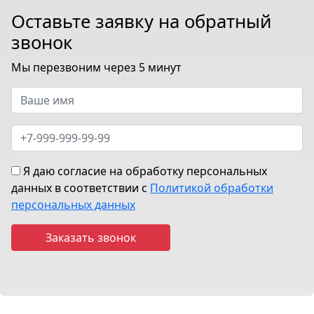
Оставьте заявку на обратный
звонок
Мы перезвоним через 5 минут
Я даю согласие на обработку персональных
данных в соответствии с
Политикой обработки
персональных данных