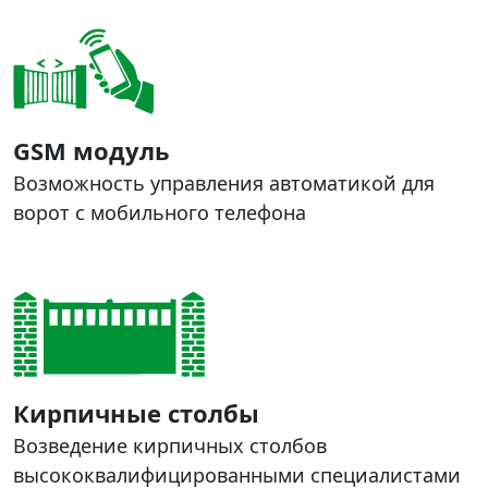
GSM модуль
Возможность управления автоматикой для
ворот с мобильного телефона
Кирпичные столбы
Возведение кирпичных столбов
высококвалифицированными специалистами