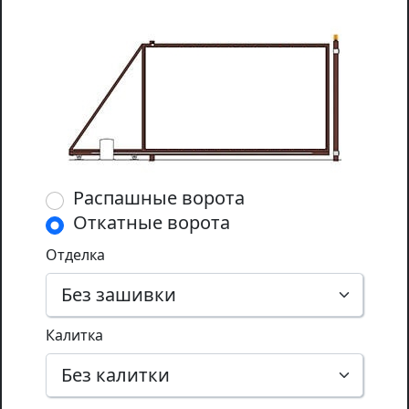
Распашные ворота
Откатные ворота
Отделка
Калитка