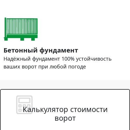
Бетонный фундамент
Надёжный фундамент 100% устойчивость
ваших ворот при любой погоде
Калькулятор стоимости
ворот