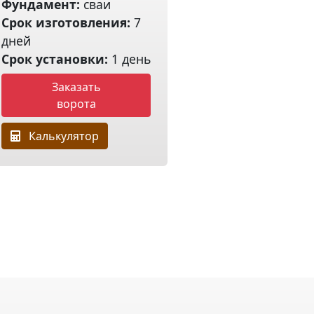
Фундамент:
сваи
Срок изготовления:
7
дней
Срок установки:
1 день
Заказать
ворота
Калькулятор