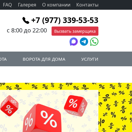
FAQ
Галерея
О компании
Контакты
+7 (977) 339-53-53
с 8:00 до 22:00
Вызвать замерщика
ОТА
ВОРОТА ДЛЯ ДОМА
УСЛУГИ