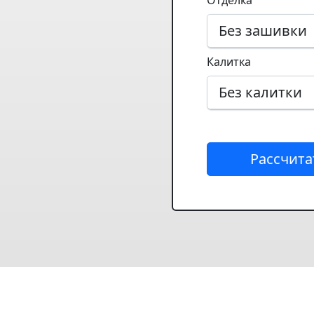
Отделка
Калитка
Рассчита