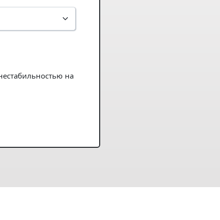
 нестабильностью на