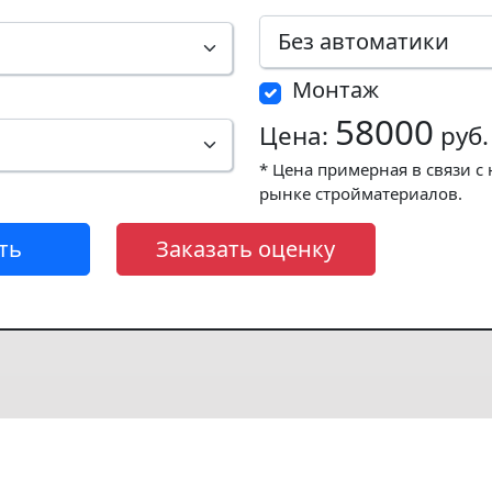
Монтаж
58000
Цена:
руб.
* Цена примерная в связи с
рынке стройматериалов.
ть
Заказать оценку