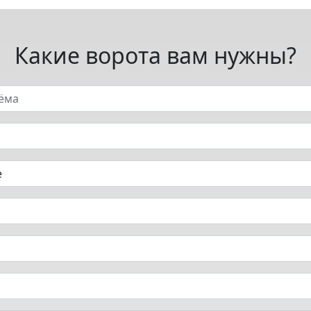
Какие ворота вам нужны?